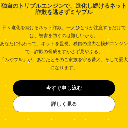
独自のトリプルエンジンで、進化し続けるネット
詐欺を逃さずミヤブル
日々進化を続けるネット詐欺。一人ひとりが注意するだけで
は、被害を防ぐのは難しいから。
あなたに代わって、ネットを監視。独自の強力な検知エンジン
で、詐欺の脅威をすかさず見やぶる。
「みやブル」が、あなたとそのご家族を守る番犬、そして愛犬
になります。
今すぐ申し込む
詳しく見る