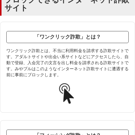
サイト
「ワンクリック詐欺」とは？
ワンクリック詐欺とは、不当に利用料金を請求する詐欺サイトで
す。アダルトサイトや出会い系サイトなどにアクセスしたら、自
動で登録、入会完了の文言を出し料金を請求される詐欺サイトで
す。みやブルはこのようなインターネット詐欺サイトに遭遇する
前に事前にブロックします。