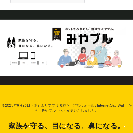
※2025年6月26日（木）よりアプリ名称を「詐欺ウォール / Internet SagiWall」か
ら「みやブル」へと変更いたしました。
家族を守る、目になる、鼻になる。