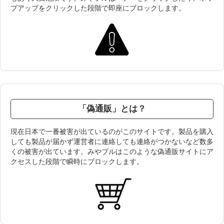
プアップをクリックした段階で即座にブロックします。
「偽通販」とは？
現在日本で一番被害が出ているのがこのサイトです。製品を購入
しても製品が届かず運営者に連絡しても連絡がつかないなど数多
くの被害が出ています。みやブルはこのような偽通販サイトにア
クセスした段階で瞬時にブロックします。