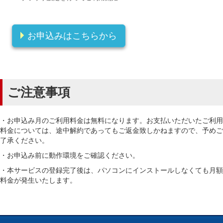
お申込みはこちらから
ご注意事項
・お申込み月のご利用料金は無料になります。お支払いただいたご利用
料金については、途中解約であってもご返金致しかねますので、予めご
了承ください。
・お申込み前に動作環境をご確認ください。
・本サービスの登録完了後は、パソコンにインストールしなくても月額
料金が発生いたします。