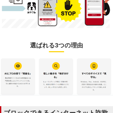
選ばれる3つの理由
ブロックできるインターネット詐欺