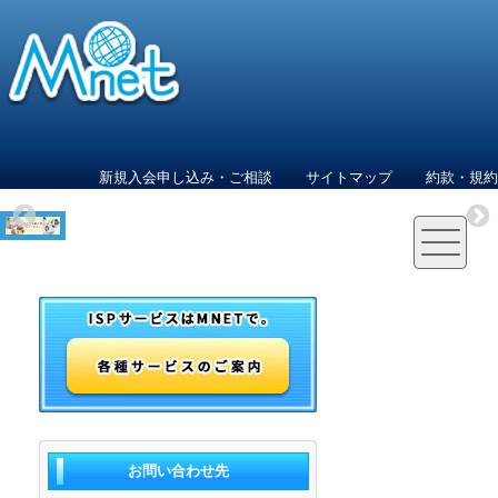
新規入会申し込み・ご相談
サイトマップ
約款・規約
お問い合わせ先