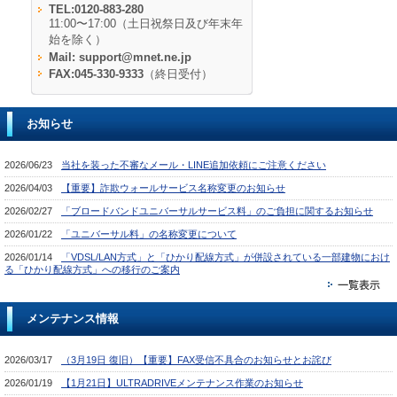
TEL:0120-883-280
11:00〜17:00（土日祝祭日及び年末年
始を除く）
Mail:
support@mnet.ne.jp
FAX:045-330-9333
（終日受付）
お知らせ
メンテナンス情報