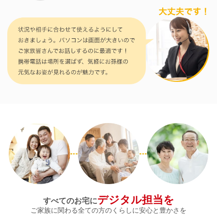
デジタル担当を
すべてのお宅に
ご家族に関わる全ての方のくらしに安心と豊かさを